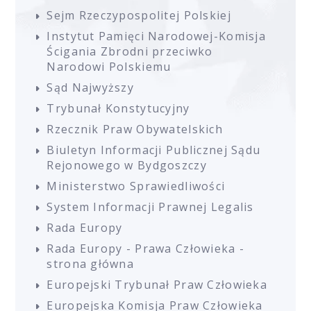
Sejm Rzeczypospolitej Polskiej
Instytut Pamięci Narodowej-Komisja
Ścigania Zbrodni przeciwko
Narodowi Polskiemu
Sąd Najwyższy
Trybunał Konstytucyjny
Rzecznik Praw Obywatelskich
Biuletyn Informacji Publicznej Sądu
Rejonowego w Bydgoszczy
Ministerstwo Sprawiedliwości
System Informacji Prawnej Legalis
Rada Europy
Rada Europy - Prawa Człowieka -
strona główna
Europejski Trybunał Praw Człowieka
Europejska Komisja Praw Człowieka