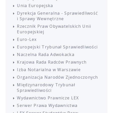
Unia Europejska
Dyrekcja Generalna - Sprawiedliwość
i Sprawy Wewnętrzne
Rzecznik Praw Obywatelskich Unii
Europejskiej
Euro-Lex
Europejski Trybunał Sprawiedliwości
Naczelna Rada Adwokacka
Krajowa Rada Radców Prawnych
Izba Notarialna w Warszawie
Organizacja Narodów Zjednoczonych
Międzynarodowy Trybunał
Sprawiedliwości
Wydawnictwo Prawnicze LEX
Serwer Prawa Wydawnictwa