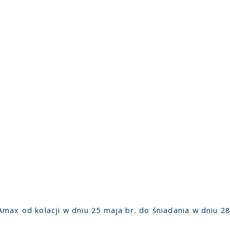
Amax od kolacji w dniu 25 maja br. do śniadania w dniu 2