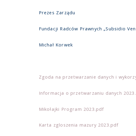
Prezes Zarządu
Fundacji Radców Prawnych „Subsidio Ven
Michał Korwek
Zgoda na przetwarzanie danych i wykorz
Informacja o przetwarzaniu danych 2023
Mikołajki Program 2023.pdf
Karta zgloszenia mazury 2023.pdf