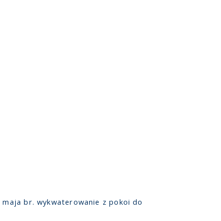
8 maja br. wykwaterowanie z pokoi do