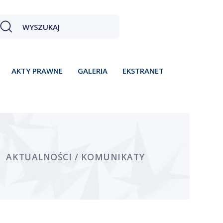
AKTY PRAWNE
GALERIA
EKSTRANET
AKTUALNOŚCI / KOMUNIKATY