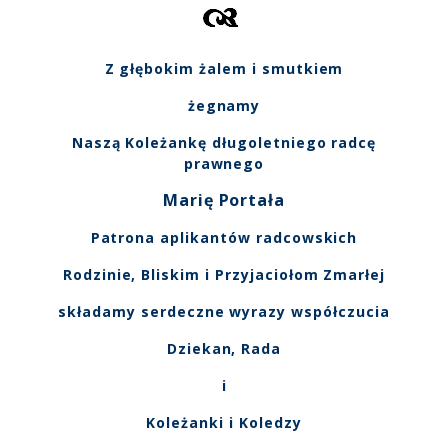
Z głębokim żalem i smutkiem
żegnamy
Naszą Koleżankę długoletniego radcę
prawnego
Marię Portała
Patrona aplikantów radcowskich
Rodzinie, Bliskim i Przyjaciołom Zmarłej
składamy serdeczne wyrazy współczucia
Dziekan, Rada
i
Koleżanki i Koledzy