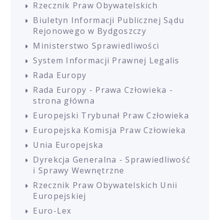
Rzecznik Praw Obywatelskich
Biuletyn Informacji Publicznej Sądu
Rejonowego w Bydgoszczy
Ministerstwo Sprawiedliwości
System Informacji Prawnej Legalis
Rada Europy
Rada Europy - Prawa Człowieka -
strona główna
Europejski Trybunał Praw Człowieka
Europejska Komisja Praw Człowieka
Unia Europejska
Dyrekcja Generalna - Sprawiedliwość
i Sprawy Wewnętrzne
Rzecznik Praw Obywatelskich Unii
Europejskiej
Euro-Lex