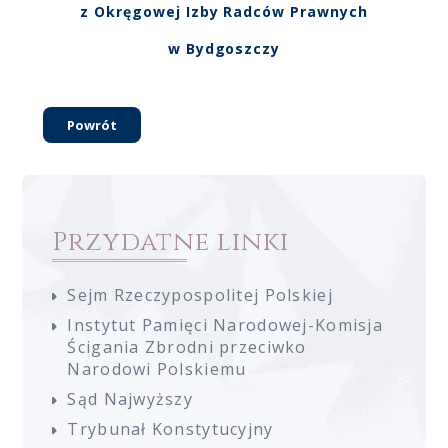
z Okręgowej Izby Radców Prawnych
w Bydgoszczy
Powrót
Przydatne linki
Sejm Rzeczypospolitej Polskiej
Instytut Pamięci Narodowej-Komisja
Ścigania Zbrodni przeciwko
Narodowi Polskiemu
Sąd Najwyższy
Trybunał Konstytucyjny