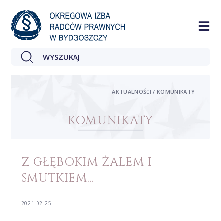
AKTUALNOŚCI / KOMUNIKATY
KOMUNIKATY
Z GŁĘBOKIM ŻALEM I
SMUTKIEM…
2021-02-25