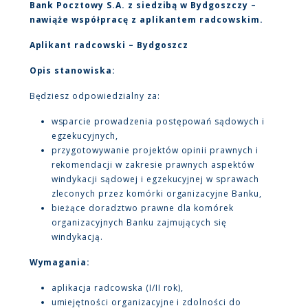
Bank Pocztowy S.A. z siedzibą w Bydgoszczy –
nawiąże współpracę z aplikantem radcowskim.
Aplikant radcowski – Bydgoszcz
Opis stanowiska:
Będziesz odpowiedzialny za:
wsparcie prowadzenia postępowań sądowych i
egzekucyjnych,
przygotowywanie projektów opinii prawnych i
rekomendacji w zakresie prawnych aspektów
windykacji sądowej i egzekucyjnej w sprawach
zleconych przez komórki organizacyjne Banku,
bieżące doradztwo prawne dla komórek
organizacyjnych Banku zajmujących się
windykacją.
Wymagania:
aplikacja radcowska (I/II rok),
umiejętności organizacyjne i zdolności do