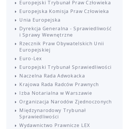
Europejski Trybunał Praw Człowieka
Europejska Komisja Praw Człowieka
Unia Europejska
Dyrekcja Generalna - Sprawiedliwość
i Sprawy Wewnętrzne
Rzecznik Praw Obywatelskich Unii
Europejskiej
Euro-Lex
Europejski Trybunał Sprawiedliwości
Naczelna Rada Adwokacka
Krajowa Rada Radców Prawnych
Izba Notarialna w Warszawie
Organizacja Narodów Zjednoczonych
Międzynarodowy Trybunał
Sprawiedliwości
Wydawnictwo Prawnicze LEX