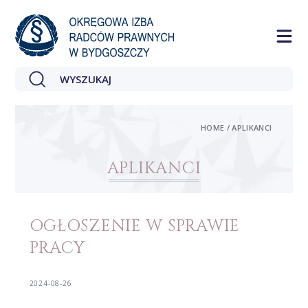
HOME / APLIKANCI
APLIKANCI
OGŁOSZENIE W SPRAWIE
PRACY
2024-08-26