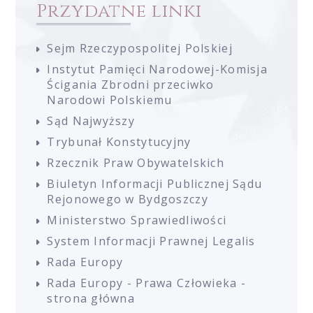
Przydatne linki
Sejm Rzeczypospolitej Polskiej
Instytut Pamięci Narodowej-Komisja
Ścigania Zbrodni przeciwko
Narodowi Polskiemu
Sąd Najwyższy
Trybunał Konstytucyjny
Rzecznik Praw Obywatelskich
Biuletyn Informacji Publicznej Sądu
Rejonowego w Bydgoszczy
Ministerstwo Sprawiedliwości
System Informacji Prawnej Legalis
Rada Europy
Rada Europy - Prawa Człowieka -
strona główna