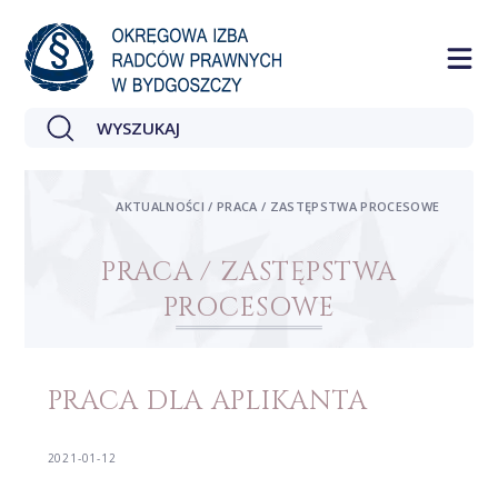
AKTUALNOŚCI / PRACA / ZASTĘPSTWA PROCESOWE
PRACA / ZASTĘPSTWA
PROCESOWE
PRACA DLA APLIKANTA
2021-01-12