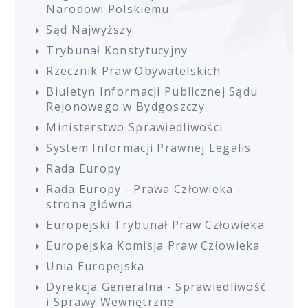
Narodowi Polskiemu
Sąd Najwyższy
Trybunał Konstytucyjny
Rzecznik Praw Obywatelskich
Biuletyn Informacji Publicznej Sądu
Rejonowego w Bydgoszczy
Ministerstwo Sprawiedliwości
System Informacji Prawnej Legalis
Rada Europy
Rada Europy - Prawa Człowieka -
strona główna
Europejski Trybunał Praw Człowieka
Europejska Komisja Praw Człowieka
Unia Europejska
Dyrekcja Generalna - Sprawiedliwość
i Sprawy Wewnętrzne