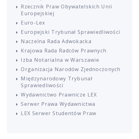
Rzecznik Praw Obywatelskich Unii
Europejskiej
Euro-Lex
Europejski Trybunał Sprawiedliwości
Naczelna Rada Adwokacka
Krajowa Rada Radców Prawnych
Izba Notarialna w Warszawie
Organizacja Narodów Zjednoczonych
Międzynarodowy Trybunał
Sprawiedliwości
Wydawnictwo Prawnicze LEX
Serwer Prawa Wydawnictwa
LEX Serwer Studentów Praw