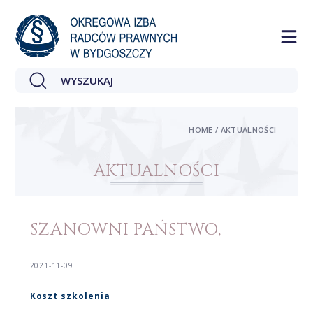
HOME / AKTUALNOŚCI
AKTUALNOŚCI
SZANOWNI PAŃSTWO,
2021-11-09
Koszt szkolenia