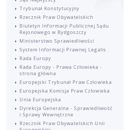
Trybunał Konstytucyjny
Rzecznik Praw Obywatelskich
Biuletyn Informacji Publicznej Sądu
Rejonowego w Bydgoszczy
Ministerstwo Sprawiedliwości
System Informacji Prawnej Legalis
Rada Europy
Rada Europy - Prawa Człowieka -
strona główna
Europejski Trybunał Praw Człowieka
Europejska Komisja Praw Człowieka
Unia Europejska
Dyrekcja Generalna - Sprawiedliwość
i Sprawy Wewnętrzne
Rzecznik Praw Obywatelskich Unii
Europejskiej