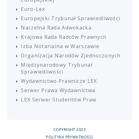
Euro-Lex
Europejski Trybunał Sprawiedliwości
Naczelna Rada Adwokacka
Krajowa Rada Radców Prawnych
Izba Notarialna w Warszawie
Organizacja Narodów Zjednoczonych
Międzynarodowy Trybunał
Sprawiedliwości
Wydawnictwo Prawnicze LEX
Serwer Prawa Wydawnictwa
LEX Serwer Studentów Praw
COPYRIGHT 2023
POLITYKA PRYWATNOŚCI