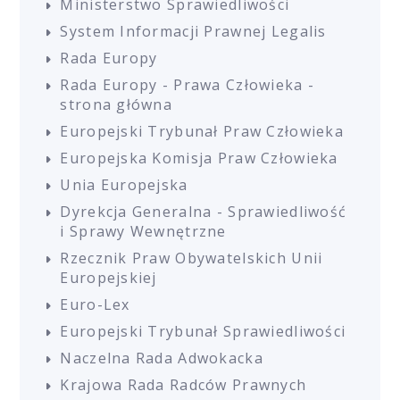
Ministerstwo Sprawiedliwości
System Informacji Prawnej Legalis
Rada Europy
Rada Europy - Prawa Człowieka -
strona główna
Europejski Trybunał Praw Człowieka
Europejska Komisja Praw Człowieka
Unia Europejska
Dyrekcja Generalna - Sprawiedliwość
i Sprawy Wewnętrzne
Rzecznik Praw Obywatelskich Unii
Europejskiej
Euro-Lex
Europejski Trybunał Sprawiedliwości
Naczelna Rada Adwokacka
Krajowa Rada Radców Prawnych