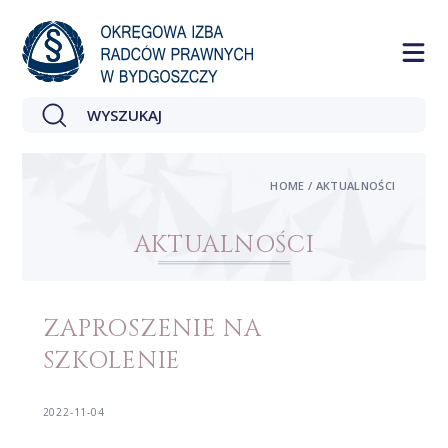
HOME / AKTUALNOŚCI
AKTUALNOŚCI
ZAPROSZENIE NA
SZKOLENIE
2022-11-04