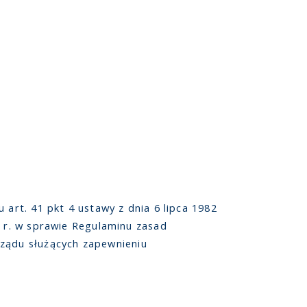
art. 41 pkt 4 ustawy z dnia 6 lipca 1982
 r. w sprawie Regulaminu zasad
ządu służących zapewnieniu