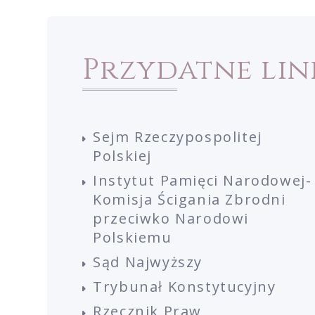
Przydatne lin
Sejm Rzeczypospolitej
Polskiej
Instytut Pamięci Narodowej-
Komisja Ścigania Zbrodni
przeciwko Narodowi
Polskiemu
Sąd Najwyższy
Trybunał Konstytucyjny
Rzecznik Praw