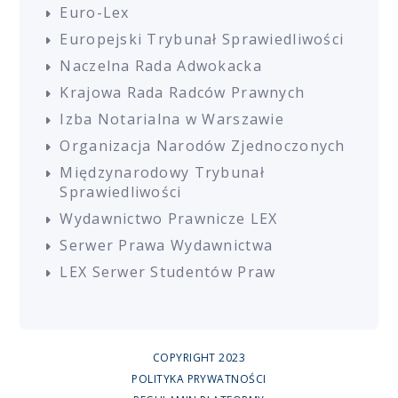
Euro-Lex
Europejski Trybunał Sprawiedliwości
Naczelna Rada Adwokacka
Krajowa Rada Radców Prawnych
Izba Notarialna w Warszawie
Organizacja Narodów Zjednoczonych
Międzynarodowy Trybunał
Sprawiedliwości
Wydawnictwo Prawnicze LEX
Serwer Prawa Wydawnictwa
LEX Serwer Studentów Praw
COPYRIGHT 2023
POLITYKA PRYWATNOŚCI