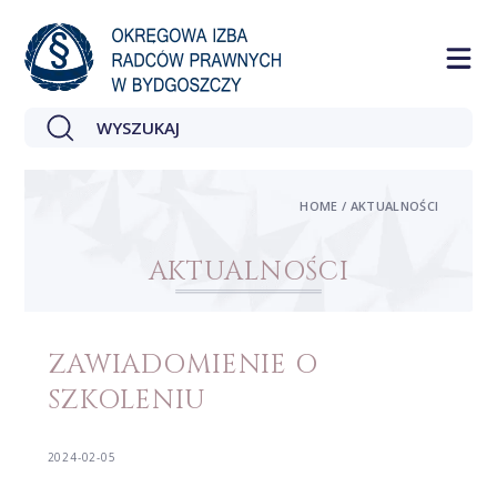
HOME / AKTUALNOŚCI
AKTUALNOŚCI
ZAWIADOMIENIE O
SZKOLENIU
2024-02-05