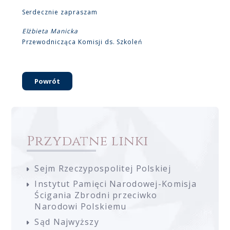
Serdecznie zapraszam
Elżbieta Manicka
Przewodnicząca Komisji ds. Szkoleń
Powrót
Przydatne linki
Sejm Rzeczypospolitej Polskiej
Instytut Pamięci Narodowej-Komisja
Ścigania Zbrodni przeciwko
Narodowi Polskiemu
Sąd Najwyższy