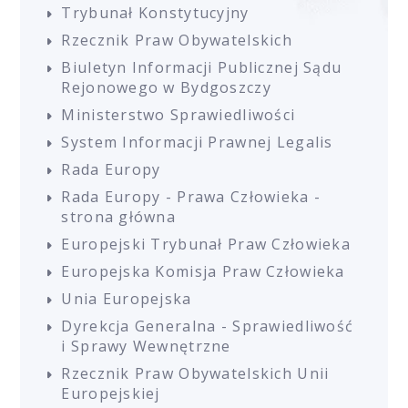
Trybunał Konstytucyjny
Rzecznik Praw Obywatelskich
Biuletyn Informacji Publicznej Sądu
Rejonowego w Bydgoszczy
Ministerstwo Sprawiedliwości
System Informacji Prawnej Legalis
Rada Europy
Rada Europy - Prawa Człowieka -
strona główna
Europejski Trybunał Praw Człowieka
Europejska Komisja Praw Człowieka
Unia Europejska
Dyrekcja Generalna - Sprawiedliwość
i Sprawy Wewnętrzne
Rzecznik Praw Obywatelskich Unii
Europejskiej