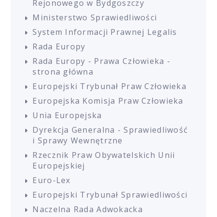
Rejonowego w Bydgoszczy
Ministerstwo Sprawiedliwości
System Informacji Prawnej Legalis
Rada Europy
Rada Europy - Prawa Człowieka -
strona główna
Europejski Trybunał Praw Człowieka
Europejska Komisja Praw Człowieka
Unia Europejska
Dyrekcja Generalna - Sprawiedliwość
i Sprawy Wewnętrzne
Rzecznik Praw Obywatelskich Unii
Europejskiej
Euro-Lex
Europejski Trybunał Sprawiedliwości
Naczelna Rada Adwokacka