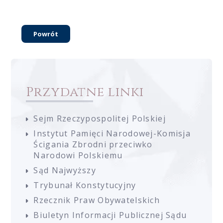
Powrót
Przydatne linki
Sejm Rzeczypospolitej Polskiej
Instytut Pamięci Narodowej-Komisja
Ścigania Zbrodni przeciwko
Narodowi Polskiemu
Sąd Najwyższy
Trybunał Konstytucyjny
Rzecznik Praw Obywatelskich
Biuletyn Informacji Publicznej Sądu