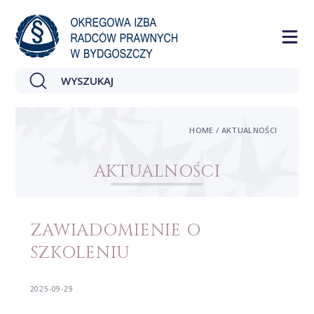
HOME / AKTUALNOŚCI
AKTUALNOŚCI
ZAWIADOMIENIE O
SZKOLENIU
2025-09-29