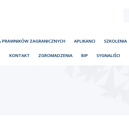
A PRAWNIKÓW ZAGRANICZNYCH
APLIKANCI
SZKOLENIA
KONTAKT
ZGROMADZENIA
BIP
SYGNALIŚCI