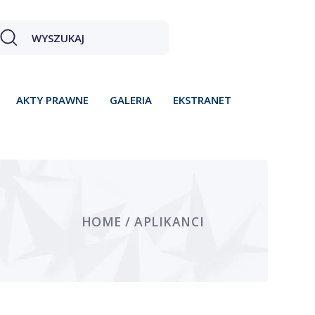
AKTY PRAWNE
GALERIA
EKSTRANET
HOME / APLIKANCI