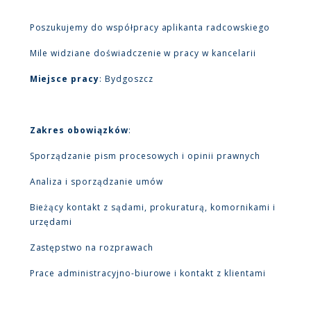
Poszukujemy do współpracy aplikanta radcowskiego
Mile widziane doświadczenie w pracy w kancelarii
Miejsce pracy
: Bydgoszcz
Zakres obowiązków
:
Sporządzanie pism procesowych i opinii prawnych
Analiza i sporządzanie umów
Bieżący kontakt z sądami, prokuraturą, komornikami i
urzędami
Zastępstwo na rozprawach
Prace administracyjno-biurowe i kontakt z klientami