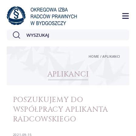
HOME / APLIKANCI
APLIKANCI
POSZUKUJEMY DO
WSPÓŁPRACY APLIKANTA
RADCOWSKIEGO
2021-09-15