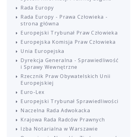
Rada Europy
Rada Europy - Prawa Człowieka -
strona główna
Europejski Trybunał Praw Człowieka
Europejska Komisja Praw Człowieka
Unia Europejska
Dyrekcja Generalna - Sprawiedliwość
i Sprawy Wewnętrzne
Rzecznik Praw Obywatelskich Unii
Europejskiej
Euro-Lex
Europejski Trybunał Sprawiedliwości
Naczelna Rada Adwokacka
Krajowa Rada Radców Prawnych
Izba Notarialna w Warszawie