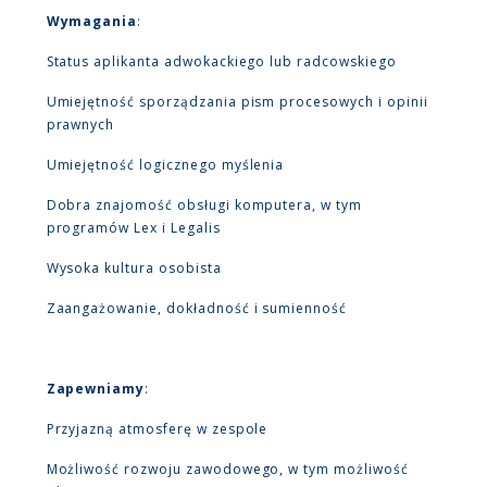
Wymagania
:
Status aplikanta adwokackiego lub radcowskiego
Umiejętność sporządzania pism procesowych i opinii
prawnych
Umiejętność logicznego myślenia
Dobra znajomość obsługi komputera, w tym
programów Lex i Legalis
Wysoka kultura osobista
Zaangażowanie, dokładność i sumienność
Zapewniamy
:
Przyjazną atmosferę w zespole
Możliwość rozwoju zawodowego, w tym możliwość