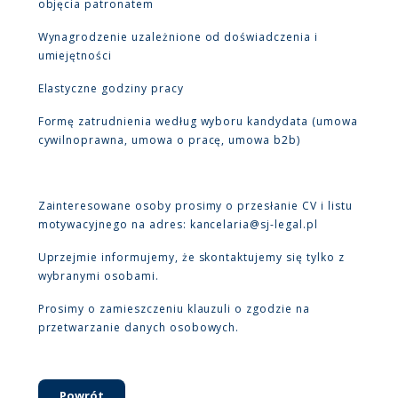
objęcia patronatem
Wynagrodzenie uzależnione od doświadczenia i
umiejętności
Elastyczne godziny pracy
Formę zatrudnienia według wyboru kandydata (umowa
cywilnoprawna, umowa o pracę, umowa b2b)
Zainteresowane osoby prosimy o przesłanie CV i listu
motywacyjnego na adres: kancelaria@sj-legal.pl
Uprzejmie informujemy, że skontaktujemy się tylko z
wybranymi osobami.
Prosimy o zamieszczeniu klauzuli o zgodzie na
przetwarzanie danych osobowych.
Powrót