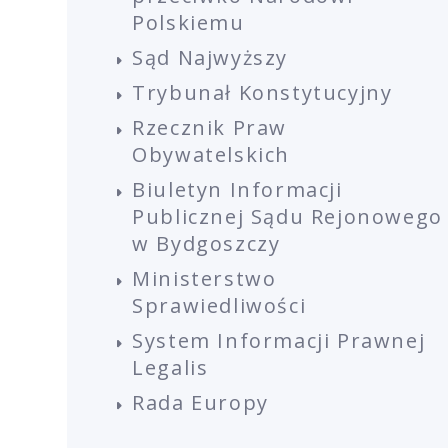
Polskiemu
Sąd Najwyższy
Trybunał Konstytucyjny
Rzecznik Praw
Obywatelskich
Biuletyn Informacji
Publicznej Sądu Rejonowego
w Bydgoszczy
Ministerstwo
Sprawiedliwości
System Informacji Prawnej
Legalis
Rada Europy