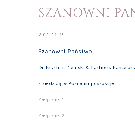
SZANOWNI PA
2021-11-19
Szanowni Państwo,
Dr Krystian Ziemski & Partners Kancelari
z siedzibą w Poznaniu poszukuje:
Załącznik 1
Załącznik 2