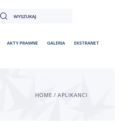
AKTY PRAWNE
GALERIA
EKSTRANET
HOME / APLIKANCI