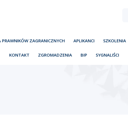
A PRAWNIKÓW ZAGRANICZNYCH
APLIKANCI
SZKOLENIA
KONTAKT
ZGROMADZENIA
BIP
SYGNALIŚCI