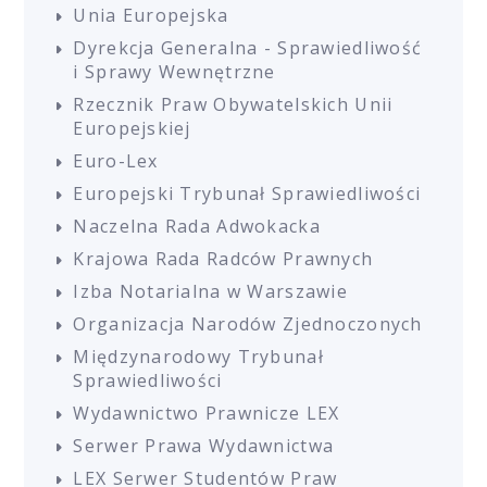
Unia Europejska
Dyrekcja Generalna - Sprawiedliwość
i Sprawy Wewnętrzne
Rzecznik Praw Obywatelskich Unii
Europejskiej
Euro-Lex
Europejski Trybunał Sprawiedliwości
Naczelna Rada Adwokacka
Krajowa Rada Radców Prawnych
Izba Notarialna w Warszawie
Organizacja Narodów Zjednoczonych
Międzynarodowy Trybunał
Sprawiedliwości
Wydawnictwo Prawnicze LEX
Serwer Prawa Wydawnictwa
LEX Serwer Studentów Praw