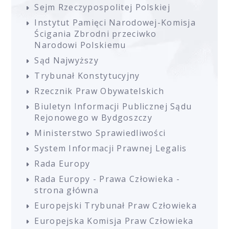
Sejm Rzeczypospolitej Polskiej
Instytut Pamięci Narodowej-Komisja
Ścigania Zbrodni przeciwko
Narodowi Polskiemu
Sąd Najwyższy
Trybunał Konstytucyjny
Rzecznik Praw Obywatelskich
Biuletyn Informacji Publicznej Sądu
Rejonowego w Bydgoszczy
Ministerstwo Sprawiedliwości
System Informacji Prawnej Legalis
Rada Europy
Rada Europy - Prawa Człowieka -
strona główna
Europejski Trybunał Praw Człowieka
Europejska Komisja Praw Człowieka