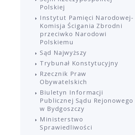
Polskiej
Instytut Pamięci Narodowej-
Komisja Ścigania Zbrodni
przeciwko Narodowi
Polskiemu
Sąd Najwyższy
Trybunał Konstytucyjny
Rzecznik Praw
Obywatelskich
Biuletyn Informacji
Publicznej Sądu Rejonowego
w Bydgoszczy
Ministerstwo
Sprawiedliwości