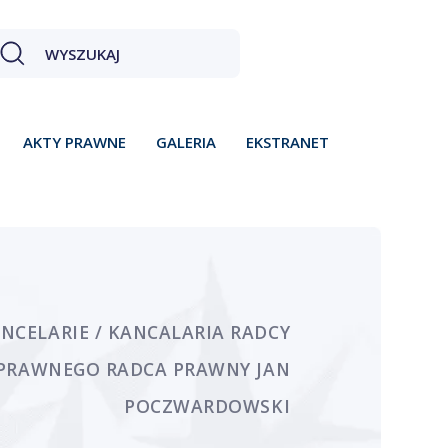
AKTY PRAWNE
GALERIA
EKSTRANET
NCELARIE / KANCALARIA RADCY
PRAWNEGO RADCA PRAWNY JAN
POCZWARDOWSKI