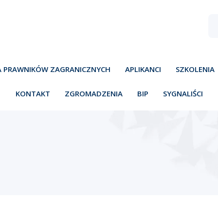
A PRAWNIKÓW ZAGRANICZNYCH
APLIKANCI
SZKOLENIA
KONTAKT
ZGROMADZENIA
BIP
SYGNALIŚCI