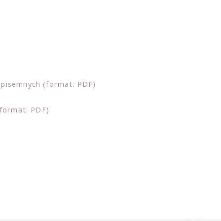
pisemnych (format. PDF)
(format. PDF)