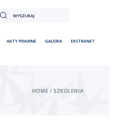
AKTY PRAWNE
GALERIA
EKSTRANET
HOME / SZKOLENIA