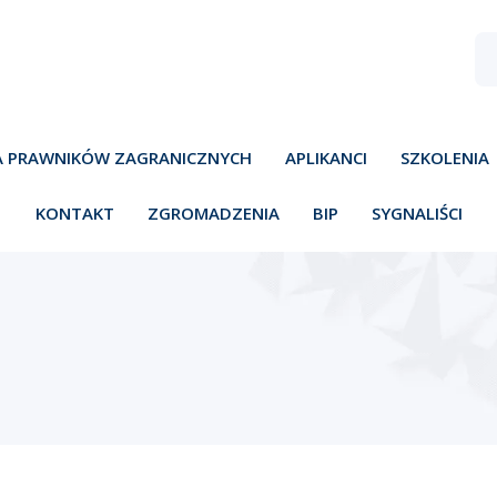
A PRAWNIKÓW ZAGRANICZNYCH
APLIKANCI
SZKOLENIA
KONTAKT
ZGROMADZENIA
BIP
SYGNALIŚCI