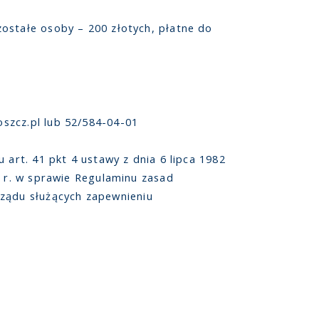
ostałe osoby – 200 złotych, płatne do
szcz.pl lub 52/584-04-01
art. 41 pkt 4 ustawy z dnia 6 lipca 1982
 r. w sprawie Regulaminu zasad
ządu służących zapewnieniu