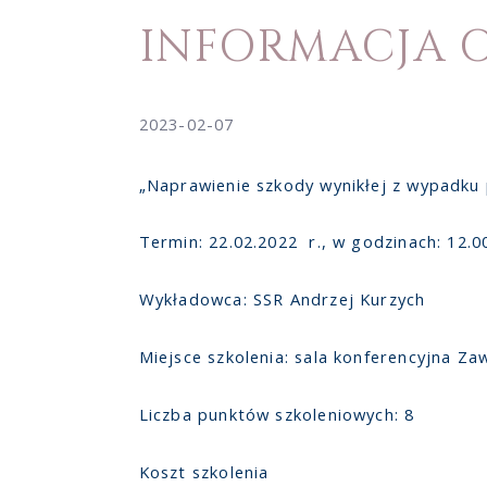
INFORMACJA O
2023-02-07
„Naprawienie szkody wynikłej z wypadku 
Termin: 22.02.2022 r., w godzinach: 12.0
Wykładowca: SSR Andrzej Kurzych
Miejsce szkolenia: sala konferencyjna Za
Liczba punktów szkoleniowych: 8
Koszt szkolenia