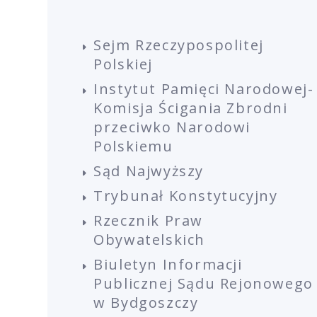
Sejm Rzeczypospolitej
Polskiej
Instytut Pamięci Narodowej-
Komisja Ścigania Zbrodni
przeciwko Narodowi
Polskiemu
Sąd Najwyższy
Trybunał Konstytucyjny
Rzecznik Praw
Obywatelskich
Biuletyn Informacji
Publicznej Sądu Rejonowego
w Bydgoszczy