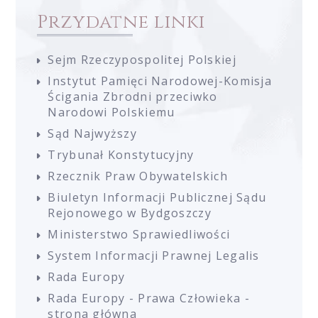
Przydatne linki
Sejm Rzeczypospolitej Polskiej
Instytut Pamięci Narodowej-Komisja
Ścigania Zbrodni przeciwko
Narodowi Polskiemu
Sąd Najwyższy
Trybunał Konstytucyjny
Rzecznik Praw Obywatelskich
Biuletyn Informacji Publicznej Sądu
Rejonowego w Bydgoszczy
Ministerstwo Sprawiedliwości
System Informacji Prawnej Legalis
Rada Europy
Rada Europy - Prawa Człowieka -
strona główna