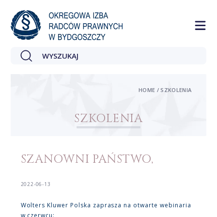
HOME / SZKOLENIA
SZKOLENIA
SZANOWNI PAŃSTWO,
2022-06-13
Wolters Kluwer Polska zaprasza na otwarte webinaria
w czerwcu: