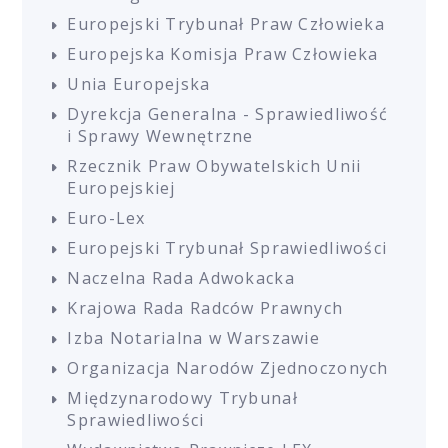
Europejski Trybunał Praw Człowieka
Europejska Komisja Praw Człowieka
Unia Europejska
Dyrekcja Generalna - Sprawiedliwość
i Sprawy Wewnętrzne
Rzecznik Praw Obywatelskich Unii
Europejskiej
Euro-Lex
Europejski Trybunał Sprawiedliwości
Naczelna Rada Adwokacka
Krajowa Rada Radców Prawnych
Izba Notarialna w Warszawie
Organizacja Narodów Zjednoczonych
Międzynarodowy Trybunał
Sprawiedliwości