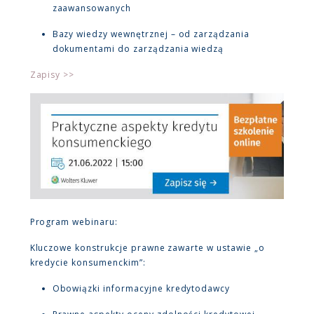
zaawansowanych
Bazy wiedzy wewnętrznej – od zarządzania
dokumentami do zarządzania wiedzą
Zapisy >>
Program webinaru:
Kluczowe konstrukcje prawne zawarte w ustawie „o
kredycie konsumenckim”:
Obowiązki informacyjne kredytodawcy