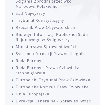
Ścigania Zbrodni przeciwko
Narodowi Polskiemu
Sąd Najwyższy
Trybunał Konstytucyjny
Rzecznik Praw Obywatelskich
Biuletyn Informacji Publicznej Sądu
Rejonowego w Bydgoszczy
Ministerstwo Sprawiedliwości
System Informacji Prawnej Legalis
Rada Europy
Rada Europy - Prawa Człowieka -
strona główna
Europejski Trybunał Praw Człowieka
Europejska Komisja Praw Człowieka
Unia Europejska
Dyrekcja Generalna - Sprawiedliwość