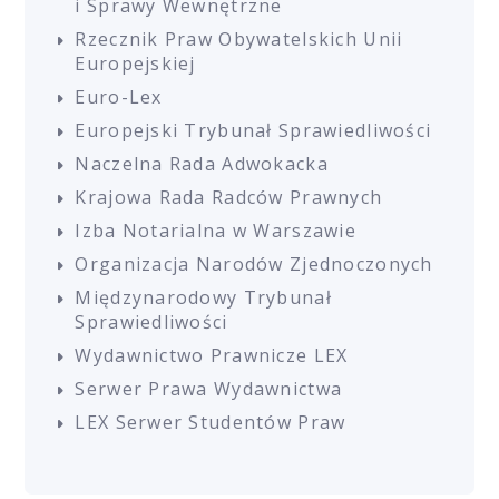
i Sprawy Wewnętrzne
Rzecznik Praw Obywatelskich Unii
Europejskiej
Euro-Lex
Europejski Trybunał Sprawiedliwości
Naczelna Rada Adwokacka
Krajowa Rada Radców Prawnych
Izba Notarialna w Warszawie
Organizacja Narodów Zjednoczonych
Międzynarodowy Trybunał
Sprawiedliwości
Wydawnictwo Prawnicze LEX
Serwer Prawa Wydawnictwa
LEX Serwer Studentów Praw