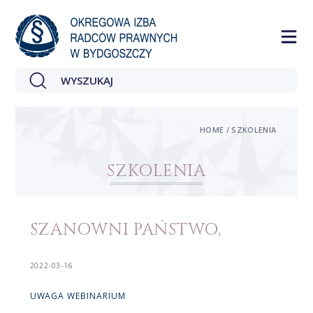
HOME / SZKOLENIA
SZKOLENIA
SZANOWNI PAŃSTWO,
2022-03-16
UWAGA WEBINARIUM