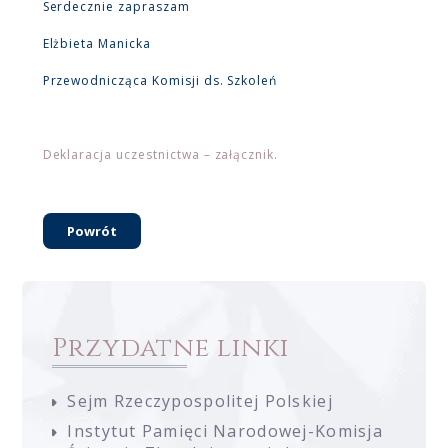
Serdecznie zapraszam
Elżbieta Manicka
Przewodnicząca Komisji ds. Szkoleń
Deklaracja uczestnictwa – załącznik.
Powrót
Przydatne linki
Sejm Rzeczypospolitej Polskiej
Instytut Pamięci Narodowej-Komisja