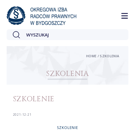
HOME / SZKOLENIA
SZKOLENIA
SZKOLENIE
2021-12-21
SZKOLENIE