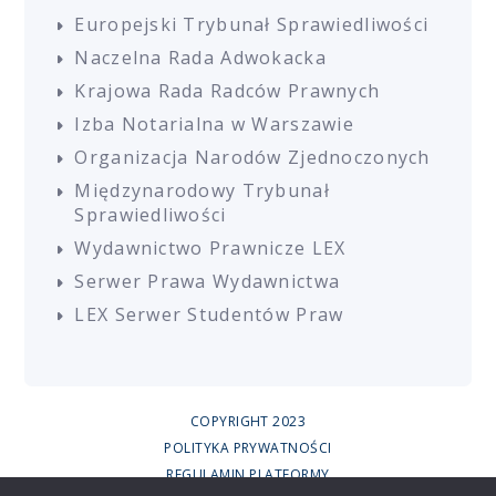
Europejski Trybunał Sprawiedliwości
Naczelna Rada Adwokacka
Krajowa Rada Radców Prawnych
Izba Notarialna w Warszawie
Organizacja Narodów Zjednoczonych
Międzynarodowy Trybunał
Sprawiedliwości
Wydawnictwo Prawnicze LEX
Serwer Prawa Wydawnictwa
LEX Serwer Studentów Praw
COPYRIGHT 2023
POLITYKA PRYWATNOŚCI
REGULAMIN PLATFORMY