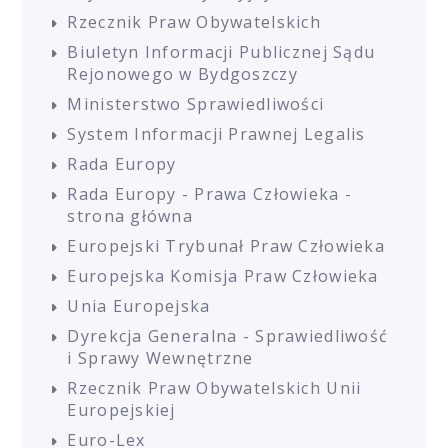
Rzecznik Praw Obywatelskich
Biuletyn Informacji Publicznej Sądu
Rejonowego w Bydgoszczy
Ministerstwo Sprawiedliwości
System Informacji Prawnej Legalis
Rada Europy
Rada Europy - Prawa Człowieka -
strona główna
Europejski Trybunał Praw Człowieka
Europejska Komisja Praw Człowieka
Unia Europejska
Dyrekcja Generalna - Sprawiedliwość
i Sprawy Wewnętrzne
Rzecznik Praw Obywatelskich Unii
Europejskiej
Euro-Lex