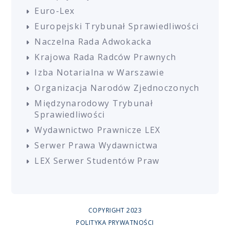
Euro-Lex
Europejski Trybunał Sprawiedliwości
Naczelna Rada Adwokacka
Krajowa Rada Radców Prawnych
Izba Notarialna w Warszawie
Organizacja Narodów Zjednoczonych
Międzynarodowy Trybunał
Sprawiedliwości
Wydawnictwo Prawnicze LEX
Serwer Prawa Wydawnictwa
LEX Serwer Studentów Praw
COPYRIGHT 2023
POLITYKA PRYWATNOŚCI