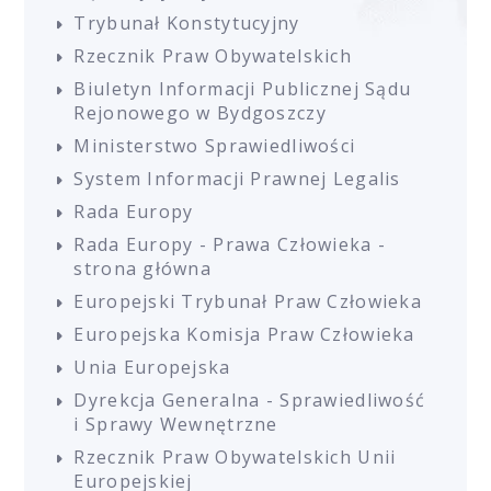
Trybunał Konstytucyjny
Rzecznik Praw Obywatelskich
Biuletyn Informacji Publicznej Sądu
Rejonowego w Bydgoszczy
Ministerstwo Sprawiedliwości
System Informacji Prawnej Legalis
Rada Europy
Rada Europy - Prawa Człowieka -
strona główna
Europejski Trybunał Praw Człowieka
Europejska Komisja Praw Człowieka
Unia Europejska
Dyrekcja Generalna - Sprawiedliwość
i Sprawy Wewnętrzne
Rzecznik Praw Obywatelskich Unii
Europejskiej