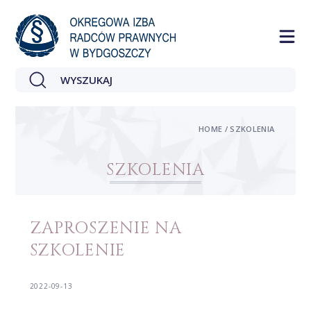
HOME / SZKOLENIA
SZKOLENIA
ZAPROSZENIE NA
SZKOLENIE
2022-09-13