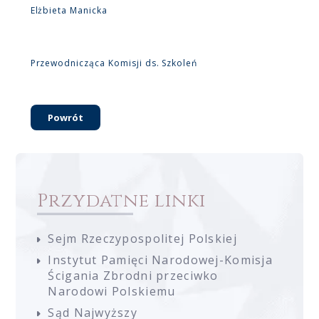
Elżbieta Manicka
Przewodnicząca Komisji ds. Szkoleń
Powrót
Przydatne linki
Sejm Rzeczypospolitej Polskiej
Instytut Pamięci Narodowej-Komisja
Ścigania Zbrodni przeciwko
Narodowi Polskiemu
Sąd Najwyższy