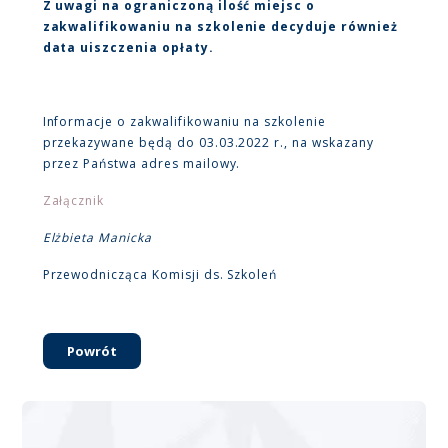
Z uwagi na ograniczoną ilość miejsc o
zakwalifikowaniu na szkolenie decyduje również
data uiszczenia opłaty.
Informacje o zakwalifikowaniu na szkolenie
przekazywane będą do 03.03.2022 r., na wskazany
przez Państwa adres mailowy.
Załącznik
Elżbieta Manicka
Przewodnicząca Komisji ds. Szkoleń
Powrót