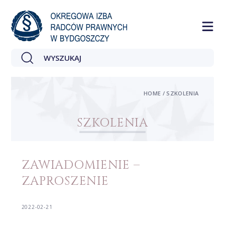
HOME / SZKOLENIA
SZKOLENIA
ZAWIADOMIENIE –
ZAPROSZENIE
2022-02-21