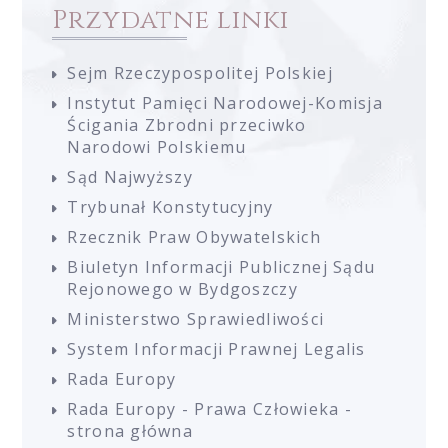
Przydatne linki
Sejm Rzeczypospolitej Polskiej
Instytut Pamięci Narodowej-Komisja
Ścigania Zbrodni przeciwko
Narodowi Polskiemu
Sąd Najwyższy
Trybunał Konstytucyjny
Rzecznik Praw Obywatelskich
Biuletyn Informacji Publicznej Sądu
Rejonowego w Bydgoszczy
Ministerstwo Sprawiedliwości
System Informacji Prawnej Legalis
Rada Europy
Rada Europy - Prawa Człowieka -
strona główna