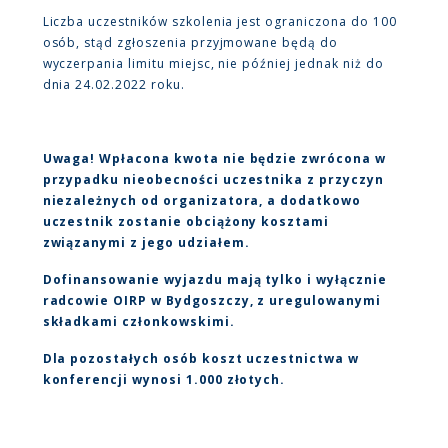
Liczba uczestników szkolenia jest ograniczona do 100
osób, stąd zgłoszenia przyjmowane będą do
wyczerpania limitu miejsc, nie później jednak niż do
dnia 24.02.2022 roku.
Uwaga! Wpłacona kwota nie będzie zwrócona w
przypadku nieobecności uczestnika z przyczyn
niezależnych od organizatora, a dodatkowo
uczestnik zostanie obciążony kosztami
związanymi z jego udziałem.
Dofinansowanie wyjazdu mają tylko i wyłącznie
radcowie OIRP w Bydgoszczy, z uregulowanymi
składkami członkowskimi.
Dla pozostałych osób koszt uczestnictwa w
konferencji wynosi 1.000 złotych.