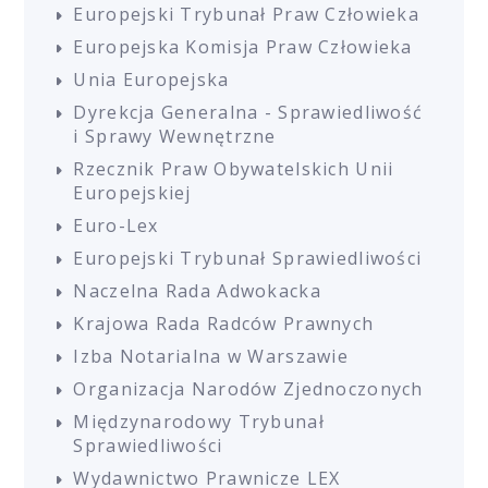
Europejski Trybunał Praw Człowieka
Europejska Komisja Praw Człowieka
Unia Europejska
Dyrekcja Generalna - Sprawiedliwość
i Sprawy Wewnętrzne
Rzecznik Praw Obywatelskich Unii
Europejskiej
Euro-Lex
Europejski Trybunał Sprawiedliwości
Naczelna Rada Adwokacka
Krajowa Rada Radców Prawnych
Izba Notarialna w Warszawie
Organizacja Narodów Zjednoczonych
Międzynarodowy Trybunał
Sprawiedliwości
Wydawnictwo Prawnicze LEX