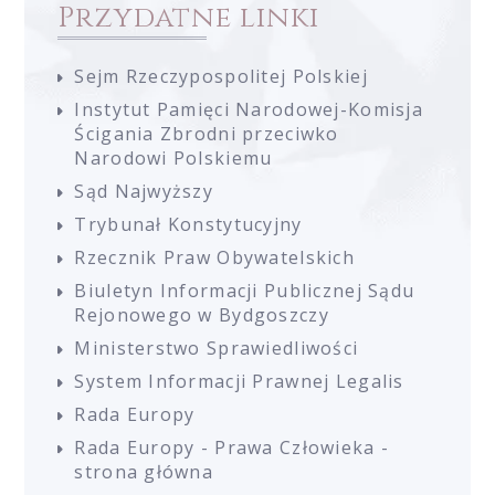
Przydatne linki
Sejm Rzeczypospolitej Polskiej
Instytut Pamięci Narodowej-Komisja
Ścigania Zbrodni przeciwko
Narodowi Polskiemu
Sąd Najwyższy
Trybunał Konstytucyjny
Rzecznik Praw Obywatelskich
Biuletyn Informacji Publicznej Sądu
Rejonowego w Bydgoszczy
Ministerstwo Sprawiedliwości
System Informacji Prawnej Legalis
Rada Europy
Rada Europy - Prawa Człowieka -
strona główna