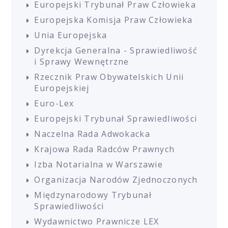
Europejski Trybunał Praw Człowieka
Europejska Komisja Praw Człowieka
Unia Europejska
Dyrekcja Generalna - Sprawiedliwość
i Sprawy Wewnętrzne
Rzecznik Praw Obywatelskich Unii
Europejskiej
Euro-Lex
Europejski Trybunał Sprawiedliwości
Naczelna Rada Adwokacka
Krajowa Rada Radców Prawnych
Izba Notarialna w Warszawie
Organizacja Narodów Zjednoczonych
Międzynarodowy Trybunał
Sprawiedliwości
Wydawnictwo Prawnicze LEX