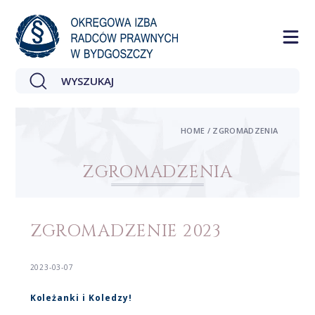
HOME / ZGROMADZENIA
ZGROMADZENIA
ZGROMADZENIE 2023
2023-03-07
Koleżanki i Koledzy!