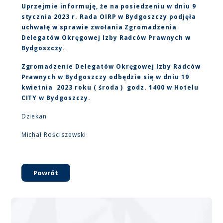
Uprzejmie informuję, że na posiedzeniu w dniu 9
stycznia 2023 r. Rada OIRP w Bydgoszczy podjęła
uchwałę w sprawie zwołania Zgromadzenia
Delegatów Okręgowej Izby Radców Prawnych w
Bydgoszczy.
Zgromadzenie Delegatów Okręgowej Izby Radców
Prawnych w Bydgoszczy odbędzie się w dniu 19
kwietnia 2023 roku ( środa ) godz. 1400 w Hotelu
CITY w Bydgoszczy.
Dziekan
Michał Rościszewski
Powrót