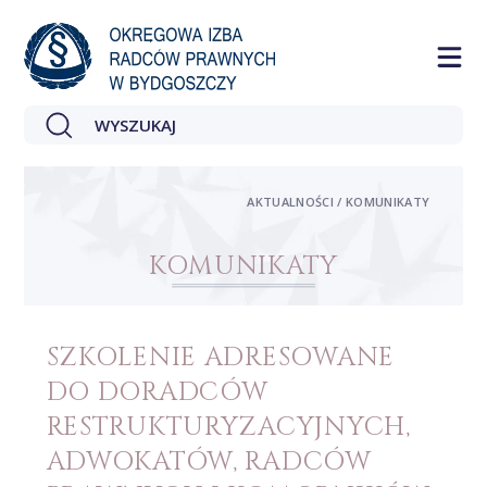
AKTUALNOŚCI / KOMUNIKATY
KOMUNIKATY
SZKOLENIE ADRESOWANE
DO DORADCÓW
RESTRUKTURYZACYJNYCH,
ADWOKATÓW, RADCÓW