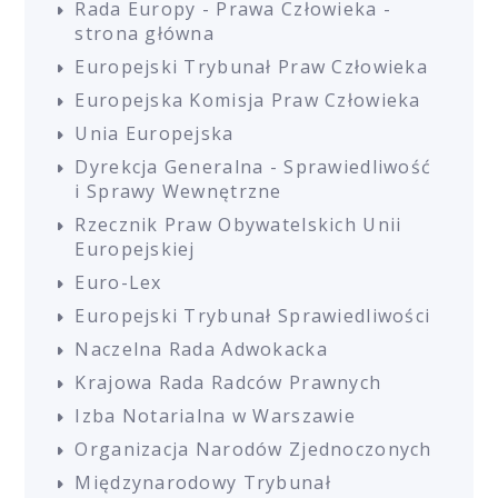
Rada Europy - Prawa Człowieka -
strona główna
Europejski Trybunał Praw Człowieka
Europejska Komisja Praw Człowieka
Unia Europejska
Dyrekcja Generalna - Sprawiedliwość
i Sprawy Wewnętrzne
Rzecznik Praw Obywatelskich Unii
Europejskiej
Euro-Lex
Europejski Trybunał Sprawiedliwości
Naczelna Rada Adwokacka
Krajowa Rada Radców Prawnych
Izba Notarialna w Warszawie
Organizacja Narodów Zjednoczonych
Międzynarodowy Trybunał