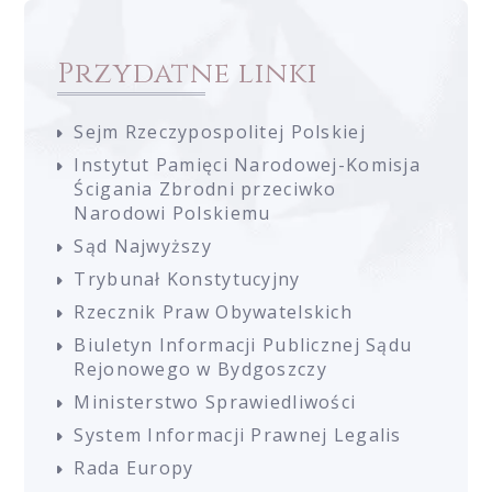
Przydatne linki
Sejm Rzeczypospolitej Polskiej
Instytut Pamięci Narodowej-Komisja
Ścigania Zbrodni przeciwko
Narodowi Polskiemu
Sąd Najwyższy
Trybunał Konstytucyjny
Rzecznik Praw Obywatelskich
Biuletyn Informacji Publicznej Sądu
Rejonowego w Bydgoszczy
Ministerstwo Sprawiedliwości
System Informacji Prawnej Legalis
Rada Europy