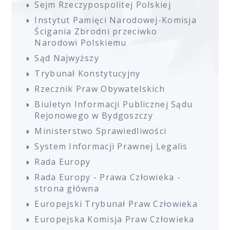
Sejm Rzeczypospolitej Polskiej
Instytut Pamięci Narodowej-Komisja
Ścigania Zbrodni przeciwko
Narodowi Polskiemu
Sąd Najwyższy
Trybunał Konstytucyjny
Rzecznik Praw Obywatelskich
Biuletyn Informacji Publicznej Sądu
Rejonowego w Bydgoszczy
Ministerstwo Sprawiedliwości
System Informacji Prawnej Legalis
Rada Europy
Rada Europy - Prawa Człowieka -
strona główna
Europejski Trybunał Praw Człowieka
Europejska Komisja Praw Człowieka