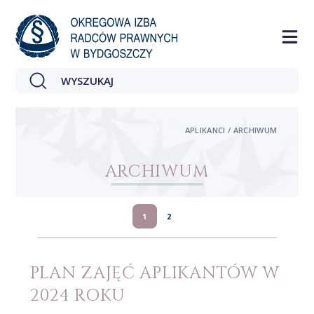
APLIKANCI / ARCHIWUM
ARCHIWUM
1
2
PLAN ZAJĘĆ APLIKANTÓW W
2024 ROKU