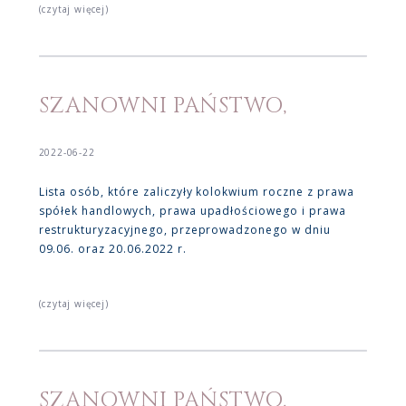
(czytaj więcej)
SZANOWNI PAŃSTWO,
2022-06-22
Lista osób, które zaliczyły kolokwium roczne z prawa
spółek handlowych, prawa upadłościowego i prawa
restrukturyzacyjnego, przeprowadzonego w dniu
09.06. oraz 20.06.2022 r.
(czytaj więcej)
SZANOWNI PAŃSTWO,