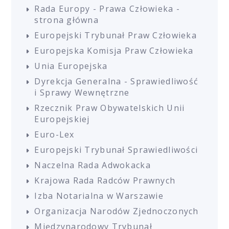
Rada Europy - Prawa Człowieka -
strona główna
Europejski Trybunał Praw Człowieka
Europejska Komisja Praw Człowieka
Unia Europejska
Dyrekcja Generalna - Sprawiedliwość
i Sprawy Wewnętrzne
Rzecznik Praw Obywatelskich Unii
Europejskiej
Euro-Lex
Europejski Trybunał Sprawiedliwości
Naczelna Rada Adwokacka
Krajowa Rada Radców Prawnych
Izba Notarialna w Warszawie
Organizacja Narodów Zjednoczonych
Międzynarodowy Trybunał