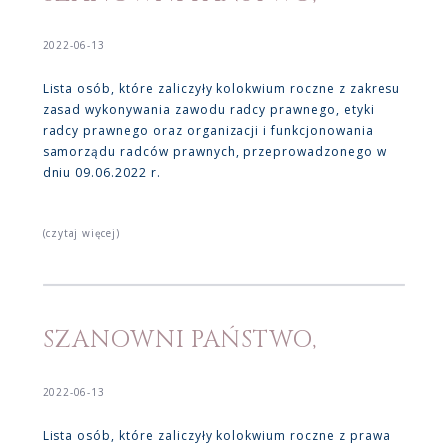
2022-06-13
Lista osób, które zaliczyły kolokwium roczne z zakresu
zasad wykonywania zawodu radcy prawnego, etyki
radcy prawnego oraz organizacji i funkcjonowania
samorządu radców prawnych, przeprowadzonego w
dniu 09.06.2022 r.
(czytaj więcej)
SZANOWNI PAŃSTWO,
2022-06-13
Lista osób, które zaliczyły kolokwium roczne z prawa