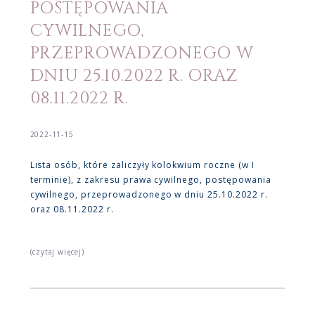
POSTĘPOWANIA
CYWILNEGO,
PRZEPROWADZONEGO W
DNIU 25.10.2022 R. ORAZ
08.11.2022 R.
2022-11-15
Lista osób, które zaliczyły kolokwium roczne (w I
terminie), z zakresu prawa cywilnego, postępowania
cywilnego, przeprowadzonego w dniu 25.10.2022 r.
oraz 08.11.2022 r.
(czytaj więcej)