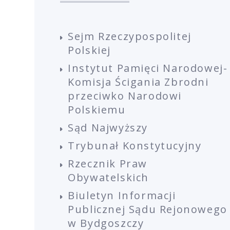
Sejm Rzeczypospolitej
Polskiej
Instytut Pamięci Narodowej-
Komisja Ścigania Zbrodni
przeciwko Narodowi
Polskiemu
Sąd Najwyższy
Trybunał Konstytucyjny
Rzecznik Praw
Obywatelskich
Biuletyn Informacji
Publicznej Sądu Rejonowego
w Bydgoszczy