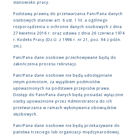
stanowisko pracy.
Podstawą prawną do przetwarzania Pani/Pana danych
osobowych stanowi art. 6 ust. 1 lit. a ogólnego
rozporządzenia o ochronie danych osobowych z dnia
27 kwietnia 2016 r. oraz ustawa z dnia 26 czerwca 1974
r. Kodeks Pracy (Dz.U. z 1998 r. nr 21, poz. 94 z późn.
zm.).
Pani/Pana dane osobowe przechowywane będą do
zakończenia procesu rekrutacji.
Pani/Pana dane osobowe nie będą udostępniane
innym pomiotom, za wyjątkiem podmiotów
upoważnionych na podstawie przepisów prawa.
Dostęp do Pani/Pana danych będą posiadać wyłącznie
osoby upoważnione przez Administratora do ich
przetwarzania w ramach wykonywania obowiązków
służbowych.
Pani/Pana dane osobowe nie będą przekazywane do
państwa trzeciego lub organizacji międzynarodowej.