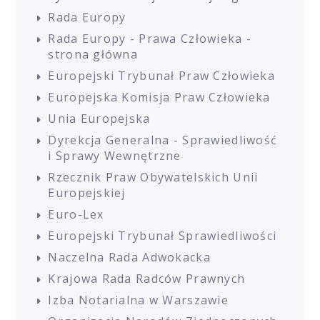
Rada Europy
Rada Europy - Prawa Człowieka -
strona główna
Europejski Trybunał Praw Człowieka
Europejska Komisja Praw Człowieka
Unia Europejska
Dyrekcja Generalna - Sprawiedliwość
i Sprawy Wewnętrzne
Rzecznik Praw Obywatelskich Unii
Europejskiej
Euro-Lex
Europejski Trybunał Sprawiedliwości
Naczelna Rada Adwokacka
Krajowa Rada Radców Prawnych
Izba Notarialna w Warszawie