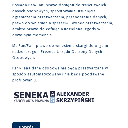
Posiada Pan/Pani prawo dostępu do treści swoich
danych osobowych, sprostowania, usunięcia,
ograniczenia przetwarzania, przenoszenia danych,
prawo do wniesienia sprzeciwu wobec przetwarzania,
a także prawo do cofnięcia udzielonej zgody w
dowolnym momencie.
Ma Pan/Pani prawo do wniesienia skargi do organu
nadzorczego – Prezesa Urzędu Ochrony Danych
Osobowych.
Pani/Pana dane osobowe nie będą przetwarzane w
sposób zautomatyzowany i nie będą poddawane
profilowaniu.
Powrót