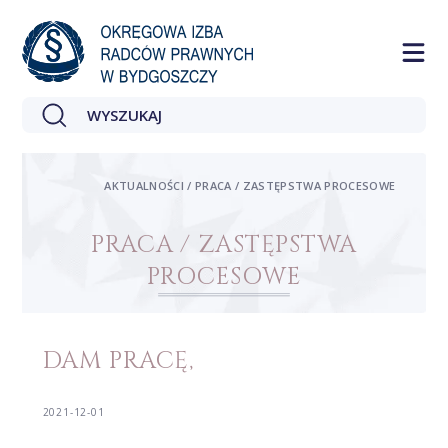
AKTUALNOŚCI / PRACA / ZASTĘPSTWA PROCESOWE
PRACA / ZASTĘPSTWA
PROCESOWE
DAM PRACĘ,
2021-12-01