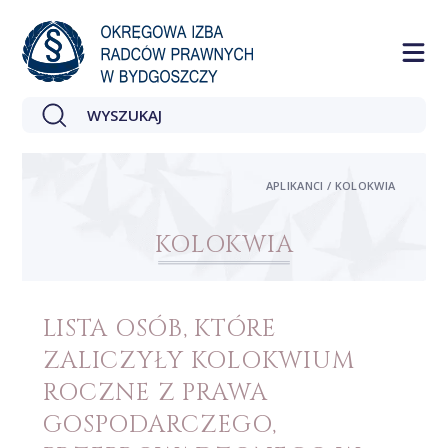
APLIKANCI / KOLOKWIA
KOLOKWIA
LISTA OSÓB, KTÓRE
ZALICZYŁY KOLOKWIUM
ROCZNE Z PRAWA
GOSPODARCZEGO,