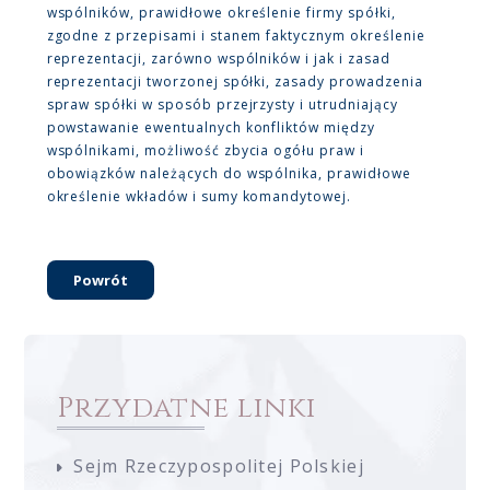
wspólników, prawidłowe określenie firmy spółki,
zgodne z przepisami i stanem faktycznym określenie
reprezentacji, zarówno wspólników i jak i zasad
reprezentacji tworzonej spółki, zasady prowadzenia
spraw spółki w sposób przejrzysty i utrudniający
powstawanie ewentualnych konfliktów między
wspólnikami, możliwość zbycia ogółu praw i
obowiązków należących do wspólnika, prawidłowe
określenie wkładów i sumy komandytowej.
Powrót
Przydatne linki
Sejm Rzeczypospolitej Polskiej