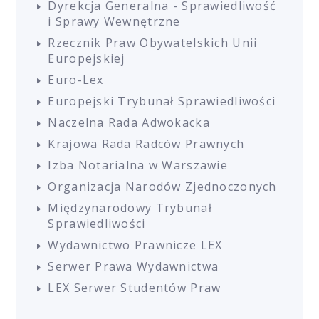
Dyrekcja Generalna - Sprawiedliwość
i Sprawy Wewnętrzne
Rzecznik Praw Obywatelskich Unii
Europejskiej
Euro-Lex
Europejski Trybunał Sprawiedliwości
Naczelna Rada Adwokacka
Krajowa Rada Radców Prawnych
Izba Notarialna w Warszawie
Organizacja Narodów Zjednoczonych
Międzynarodowy Trybunał
Sprawiedliwości
Wydawnictwo Prawnicze LEX
Serwer Prawa Wydawnictwa
LEX Serwer Studentów Praw