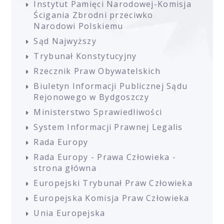
Instytut Pamięci Narodowej-Komisja
Ścigania Zbrodni przeciwko
Narodowi Polskiemu
Sąd Najwyższy
Trybunał Konstytucyjny
Rzecznik Praw Obywatelskich
Biuletyn Informacji Publicznej Sądu
Rejonowego w Bydgoszczy
Ministerstwo Sprawiedliwości
System Informacji Prawnej Legalis
Rada Europy
Rada Europy - Prawa Człowieka -
strona główna
Europejski Trybunał Praw Człowieka
Europejska Komisja Praw Człowieka
Unia Europejska