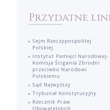
Przydatne lin
Sejm Rzeczypospolitej
Polskiej
Instytut Pamięci Narodowej-
Komisja Ścigania Zbrodni
przeciwko Narodowi
Polskiemu
Sąd Najwyższy
Trybunał Konstytucyjny
Rzecznik Praw
Obywatelskich