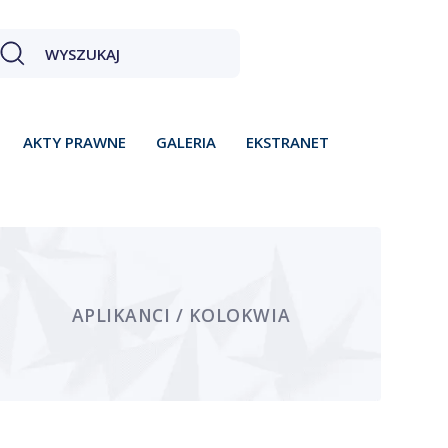
AKTY PRAWNE
GALERIA
EKSTRANET
APLIKANCI / KOLOKWIA