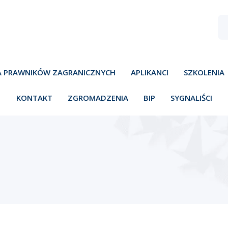
A PRAWNIKÓW ZAGRANICZNYCH
APLIKANCI
SZKOLENIA
KONTAKT
ZGROMADZENIA
BIP
SYGNALIŚCI