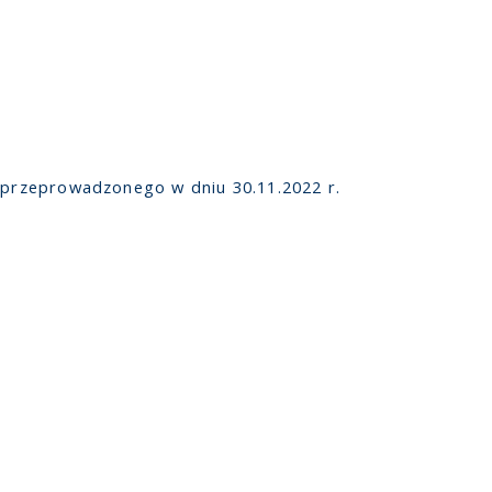
, przeprowadzonego w dniu 30.11.2022 r.