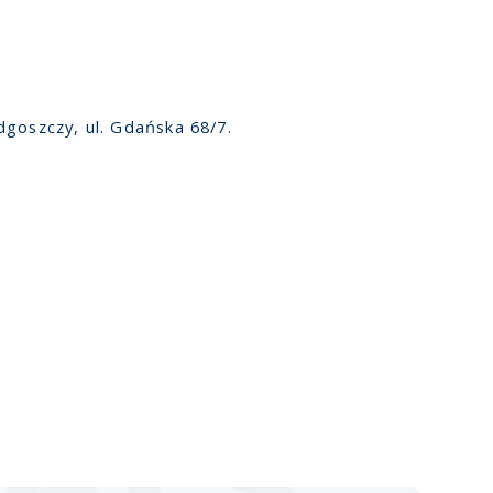
dgoszczy, ul. Gdańska 68/7.