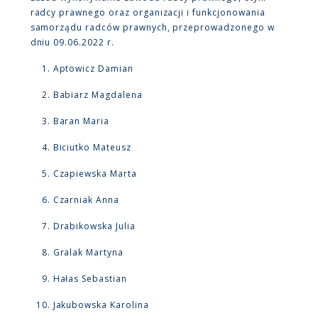
radcy prawnego oraz organizacji i funkcjonowania
samorządu radców prawnych, przeprowadzonego w
dniu 09.06.2022 r.
Aptowicz Damian
Babiarz Magdalena
Baran Maria
Biciutko Mateusz
Czapiewska Marta
Czarniak Anna
Drabikowska Julia
Gralak Martyna
Hałas Sebastian
Jakubowska Karolina