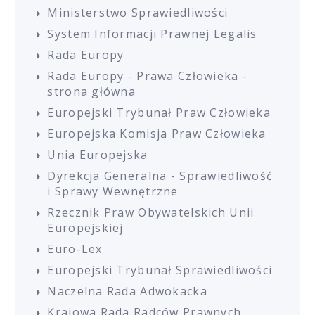
Ministerstwo Sprawiedliwości
System Informacji Prawnej Legalis
Rada Europy
Rada Europy - Prawa Człowieka -
strona główna
Europejski Trybunał Praw Człowieka
Europejska Komisja Praw Człowieka
Unia Europejska
Dyrekcja Generalna - Sprawiedliwość
i Sprawy Wewnętrzne
Rzecznik Praw Obywatelskich Unii
Europejskiej
Euro-Lex
Europejski Trybunał Sprawiedliwości
Naczelna Rada Adwokacka
Krajowa Rada Radców Prawnych