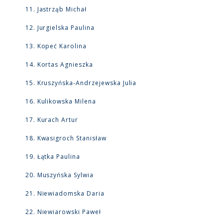
Jastrząb Michał
Jurgielska Paulina
Kopeć Karolina
Kortas Agnieszka
Kruszyńska-Andrzejewska Julia
Kulikowska Milena
Kurach Artur
Kwasigroch Stanisław
Łątka Paulina
Muszyńska Sylwia
Niewiadomska Daria
Niewiarowski Paweł