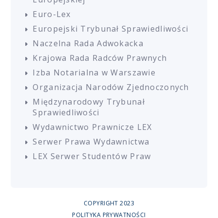
Euro-Lex
Europejski Trybunał Sprawiedliwości
Naczelna Rada Adwokacka
Krajowa Rada Radców Prawnych
Izba Notarialna w Warszawie
Organizacja Narodów Zjednoczonych
Międzynarodowy Trybunał
Sprawiedliwości
Wydawnictwo Prawnicze LEX
Serwer Prawa Wydawnictwa
LEX Serwer Studentów Praw
COPYRIGHT 2023
POLITYKA PRYWATNOŚCI