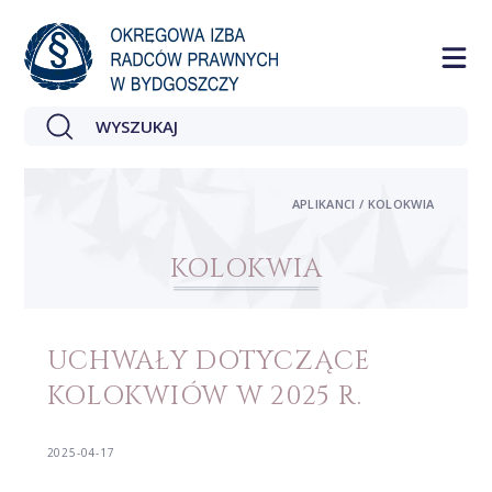
APLIKANCI / KOLOKWIA
KOLOKWIA
UCHWAŁY DOTYCZĄCE
KOLOKWIÓW W 2025 R.
2025-04-17