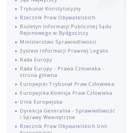
Trybunał Konstytucyjny
Rzecznik Praw Obywatelskich
Biuletyn Informacji Publicznej Sądu
Rejonowego w Bydgoszczy
Ministerstwo Sprawiedliwości
System Informacji Prawnej Legalis
Rada Europy
Rada Europy - Prawa Człowieka -
strona główna
Europejski Trybunał Praw Człowieka
Europejska Komisja Praw Człowieka
Unia Europejska
Dyrekcja Generalna - Sprawiedliwość
i Sprawy Wewnętrzne
Rzecznik Praw Obywatelskich Unii
Europejskiej