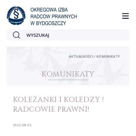
AKTUALNOŚCI / KOMUNIKATY
KOMUNIKATY
KOLEŻANKI I KOLEDZY !
RADCOWIE PRAWNI!
2022-08-02