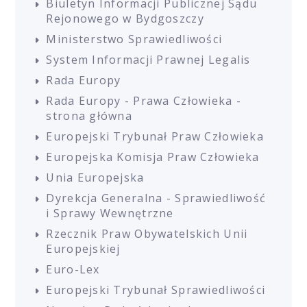
Biuletyn Informacji Publicznej Sądu
Rejonowego w Bydgoszczy
Ministerstwo Sprawiedliwości
System Informacji Prawnej Legalis
Rada Europy
Rada Europy - Prawa Człowieka -
strona główna
Europejski Trybunał Praw Człowieka
Europejska Komisja Praw Człowieka
Unia Europejska
Dyrekcja Generalna - Sprawiedliwość
i Sprawy Wewnętrzne
Rzecznik Praw Obywatelskich Unii
Europejskiej
Euro-Lex
Europejski Trybunał Sprawiedliwości