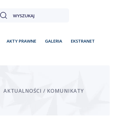
AKTY PRAWNE
GALERIA
EKSTRANET
AKTUALNOŚCI / KOMUNIKATY