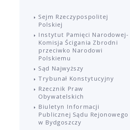
Sejm Rzeczypospolitej
Polskiej
Instytut Pamięci Narodowej-
Komisja Ścigania Zbrodni
przeciwko Narodowi
Polskiemu
Sąd Najwyższy
Trybunał Konstytucyjny
Rzecznik Praw
Obywatelskich
Biuletyn Informacji
Publicznej Sądu Rejonowego
w Bydgoszczy