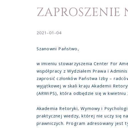
ZAPROSZENIE 
2021-01-04
Szanowni Państwo,
w imieniu stowarzyszenia Center For Ame
współpracy z Wydziałem Prawa i Admini
zaprosić członków Państwa Izby – radców
wyjątkowej w skali kraju Akademii Retor
(ARWiPS), która odbędzie się w kwietniu 
Akademia Retoryki, Wymowy i Psychologi
praktycznej wiedzy, której nie uczy się na
prawniczych. Program adresowany jest 