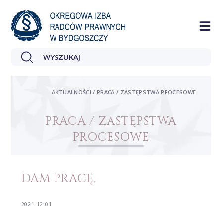
AKTUALNOŚCI / PRACA / ZASTĘPSTWA PROCESOWE
PRACA / ZASTĘPSTWA
PROCESOWE
DAM PRACĘ,
2021-12-01