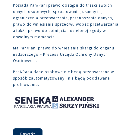
Posiada Pan/Pani prawo dostępu do treści swoich
danych osobowych, sprostowania, usunięcia,
ograniczenia przetwarzania, przenoszenia danych,
prawo do wniesienia sprzeciwu wobec przetwarzania,
a także prawo do cofnięcia udzielonej zgody w
dowolnym momencie.
Ma Pan/Pani prawo do wniesienia skargi do organu
nadzorczego – Prezesa Urzędu Ochrony Danych
Osobowych.
Pani/Pana dane osobowe nie będą przetwarzane w
sposób zautomatyzowany i nie będą poddawane
profilowaniu.
Powrót