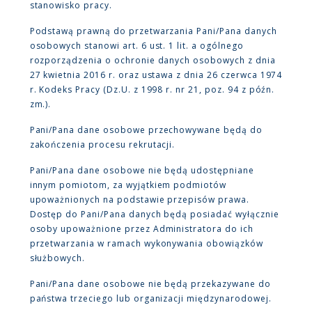
stanowisko pracy.
Podstawą prawną do przetwarzania Pani/Pana danych
osobowych stanowi art. 6 ust. 1 lit. a ogólnego
rozporządzenia o ochronie danych osobowych z dnia
27 kwietnia 2016 r. oraz ustawa z dnia 26 czerwca 1974
r. Kodeks Pracy (Dz.U. z 1998 r. nr 21, poz. 94 z późn.
zm.).
Pani/Pana dane osobowe przechowywane będą do
zakończenia procesu rekrutacji.
Pani/Pana dane osobowe nie będą udostępniane
innym pomiotom, za wyjątkiem podmiotów
upoważnionych na podstawie przepisów prawa.
Dostęp do Pani/Pana danych będą posiadać wyłącznie
osoby upoważnione przez Administratora do ich
przetwarzania w ramach wykonywania obowiązków
służbowych.
Pani/Pana dane osobowe nie będą przekazywane do
państwa trzeciego lub organizacji międzynarodowej.