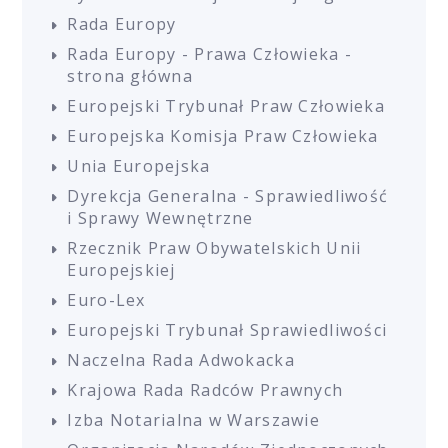
Rada Europy
Rada Europy - Prawa Człowieka -
strona główna
Europejski Trybunał Praw Człowieka
Europejska Komisja Praw Człowieka
Unia Europejska
Dyrekcja Generalna - Sprawiedliwość
i Sprawy Wewnętrzne
Rzecznik Praw Obywatelskich Unii
Europejskiej
Euro-Lex
Europejski Trybunał Sprawiedliwości
Naczelna Rada Adwokacka
Krajowa Rada Radców Prawnych
Izba Notarialna w Warszawie