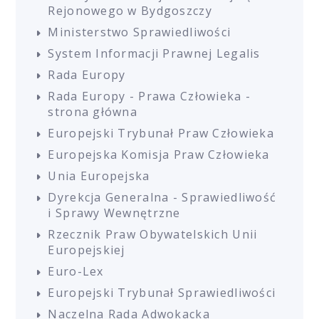
Rejonowego w Bydgoszczy
Ministerstwo Sprawiedliwości
System Informacji Prawnej Legalis
Rada Europy
Rada Europy - Prawa Człowieka -
strona główna
Europejski Trybunał Praw Człowieka
Europejska Komisja Praw Człowieka
Unia Europejska
Dyrekcja Generalna - Sprawiedliwość
i Sprawy Wewnętrzne
Rzecznik Praw Obywatelskich Unii
Europejskiej
Euro-Lex
Europejski Trybunał Sprawiedliwości
Naczelna Rada Adwokacka