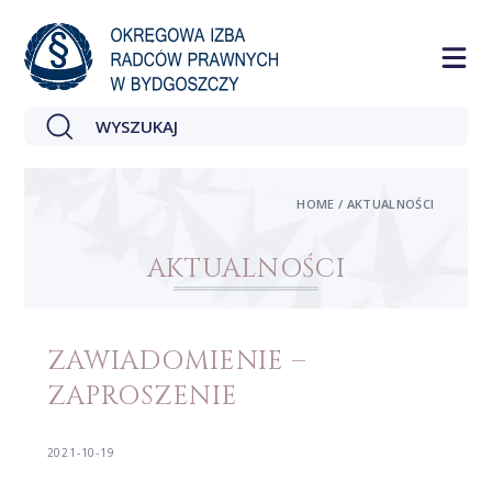
HOME / AKTUALNOŚCI
AKTUALNOŚCI
ZAWIADOMIENIE –
ZAPROSZENIE
2021-10-19