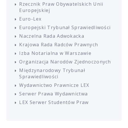
Rzecznik Praw Obywatelskich Unii
Europejskiej
Euro-Lex
Europejski Trybunał Sprawiedliwości
Naczelna Rada Adwokacka
Krajowa Rada Radców Prawnych
Izba Notarialna w Warszawie
Organizacja Narodów Zjednoczonych
Międzynarodowy Trybunał
Sprawiedliwości
Wydawnictwo Prawnicze LEX
Serwer Prawa Wydawnictwa
LEX Serwer Studentów Praw