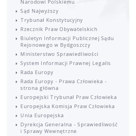
Narodowi Polskiemu
Sąd Najwyższy
Trybunał Konstytucyjny
Rzecznik Praw Obywatelskich
Biuletyn Informacji Publicznej Sądu
Rejonowego w Bydgoszczy
Ministerstwo Sprawiedliwości
System Informacji Prawnej Legalis
Rada Europy
Rada Europy - Prawa Człowieka -
strona główna
Europejski Trybunał Praw Człowieka
Europejska Komisja Praw Człowieka
Unia Europejska
Dyrekcja Generalna - Sprawiedliwość
i Sprawy Wewnętrzne