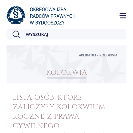
APLIKANCI / KOLOKWIA
KOLOKWIA
LISTA OSÓB, KTÓRE
ZALICZYŁY KOLOKWIUM
ROCZNE Z PRAWA
CYWILNEGO,